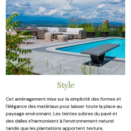
Style
Cet aménagement mise sur la simplicité des formes et
l’élégance des matériaux pour laisser toute la place au
paysage environnant. Les teintes sobres du pavé et
des dalles s’harmonisent à l’environnement naturel
tandis que les plantations apportent texture,