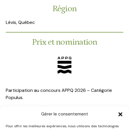
Région
Lévis, Québec
Prix et nomination
Participation au concours APPQ 2026 – Catégorie
Populus.
Gérer le consentement
Pour offrir les meilleures expériences, nous utilisons des technologies
Partager