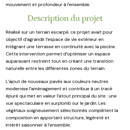
mouvement et profondeur à l’ensemble.
Description du projet
Réalisé sur un terrain escarpé, ce projet avait pour
objectif d’agrandir l’espace de vie extérieur en
intégrant une terrasse en continuité avec la piscine.
Cette intervention permet d’optimiser un espace
auparavant restreint tout en créant une transition
naturelle entre les différentes zones du terrain.
L’ajout de nouveaux pavés aux couleurs neutres
modernise l’aménagement et contribue à un tracé
épuré qui met en valeur l’atout principal du site : une
vue spectaculaire en surplomb sur le jardin. Les
végétaux soigneusement sélectionnés complètent la
composition en apportant structure, légèreté et
intérêt saisonnier à l’ensemble.