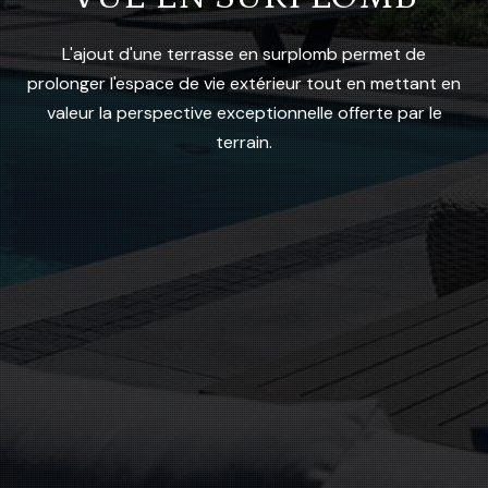
L'ajout d'une terrasse en surplomb permet de
prolonger l'espace de vie extérieur tout en mettant en
valeur la perspective exceptionnelle offerte par le
terrain.