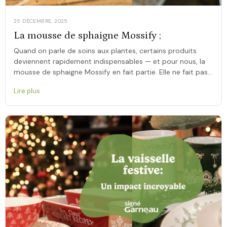
25 DÉCEMBRE, 2025
La mousse de sphaigne Mossify ;
Quand on parle de soins aux plantes, certains produits
deviennent rapidement indispensables — et pour nous, la
mousse de sphaigne Mossify en fait partie. Elle ne fait pas
que sublimer […]
Lire plus