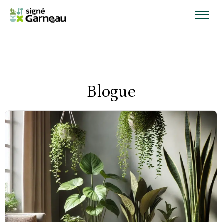
Blogue