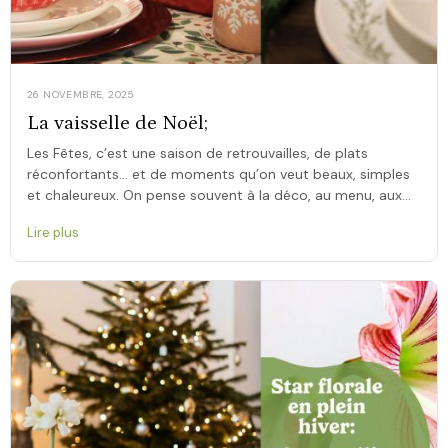
26 NOVEMBRE, 2025
La vaisselle de Noël;
Les Fêtes, c’est une saison de retrouvailles, de plats
réconfortants… et de moments qu’on veut beaux, simples
et chaleureux. On pense souvent à la déco, au menu, aux
petites lumières. […]
Lire plus