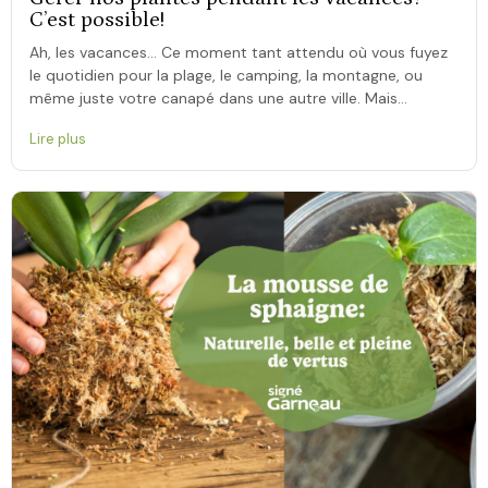
C’est possible!
Ah, les vacances… Ce moment tant attendu où vous fuyez
le quotidien pour la plage, le camping, la montagne, ou
même juste votre canapé dans une autre ville. Mais
pendant […]
Lire plus