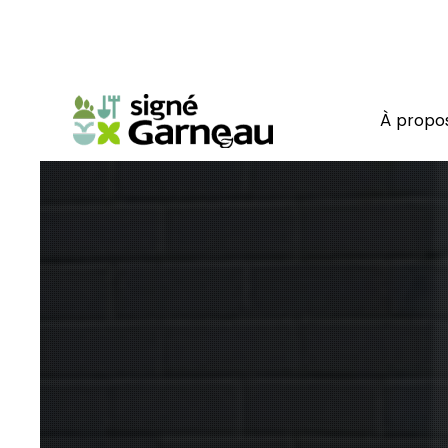
À propo