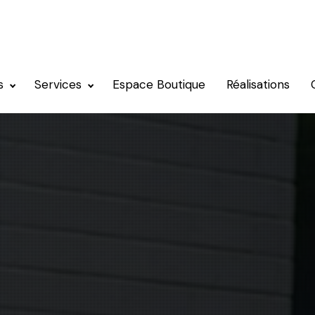
s
Services
Espace Boutique
Réalisations