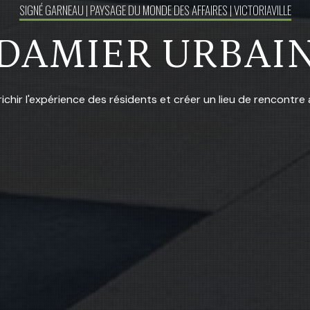
SIGNÉ GARNEAU | PAYSAGE DU MONDE DES AFFAIRES | VICTORIAVILLE
DAMIER URBAI
 l'expérience des résidents et créer un lieu de rencontre att