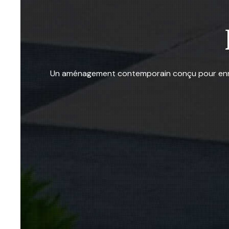
Un aménagement contemporain conçu pour enrichir