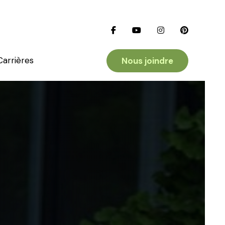
Carrières
Nous joindre