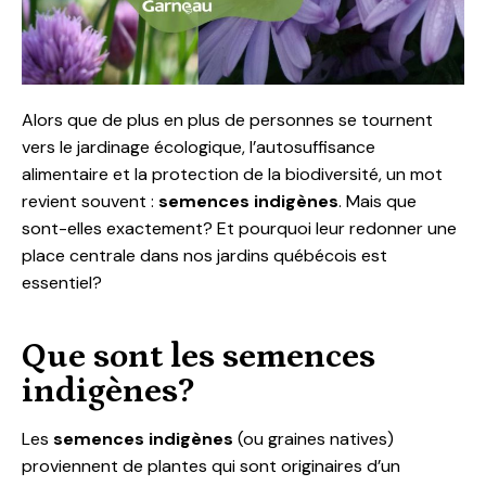
Alors que de plus en plus de personnes se tournent
vers le jardinage écologique, l’autosuffisance
alimentaire et la protection de la biodiversité, un mot
revient souvent :
semences indigènes
. Mais que
sont-elles exactement? Et pourquoi leur redonner une
place centrale dans nos jardins québécois est
essentiel?
Que sont les semences
indigènes?
Les
semences indigènes
(ou graines natives)
proviennent de plantes qui sont originaires d’un