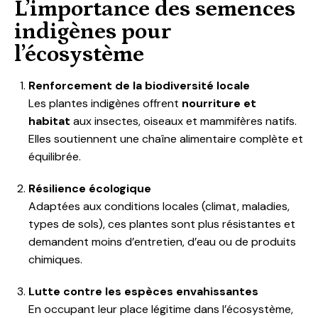
L’importance des semences
indigènes pour
l’écosystème
Renforcement de la biodiversité locale
Les plantes indigènes offrent
nourriture et
habitat
aux insectes, oiseaux et mammifères natifs.
Elles soutiennent une chaîne alimentaire complète et
équilibrée.
Résilience écologique
Adaptées aux conditions locales (climat, maladies,
types de sols), ces plantes sont plus résistantes et
demandent moins d’entretien, d’eau ou de produits
chimiques.
Lutte contre les espèces envahissantes
En occupant leur place légitime dans l’écosystème,