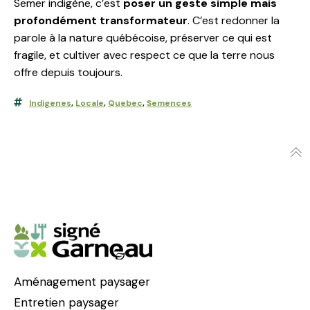
Semer indigène, c’est
poser un geste simple mais
profondément transformateur
. C’est redonner la
parole à la nature québécoise, préserver ce qui est
fragile, et cultiver avec respect ce que la terre nous
offre depuis toujours.
Indigenes
,
Locale
,
Quebec
,
Semences
Aménagement paysager
Entretien paysager