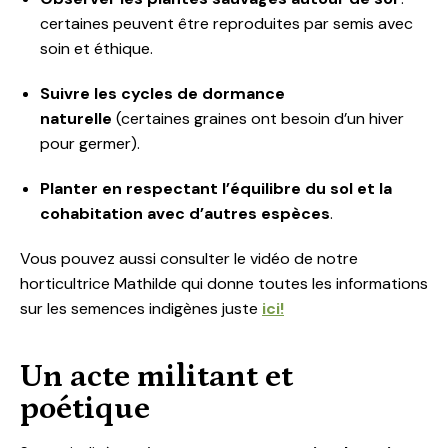
certaines peuvent être reproduites par semis avec
soin et éthique.
Suivre les cycles de dormance
naturelle
(certaines graines ont besoin d’un hiver
pour germer).
Planter en respectant l’équilibre du sol et la
cohabitation avec d’autres espèces
.
Vous pouvez aussi consulter le vidéo de notre
horticultrice Mathilde qui donne toutes les informations
sur les semences indigènes juste
ici!
Un acte militant et
poétique