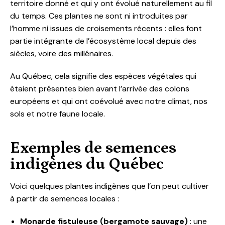
territoire donné et qui y ont évolué naturellement au fil
du temps. Ces plantes ne sont ni introduites par
l’homme ni issues de croisements récents : elles font
partie intégrante de l’écosystème local depuis des
siècles, voire des millénaires.
Au Québec, cela signifie des espèces végétales qui
étaient présentes bien avant l’arrivée des colons
européens et qui ont coévolué avec notre climat, nos
sols et notre faune locale.
Exemples de semences
indigènes du Québec
Voici quelques plantes indigènes que l’on peut cultiver
à partir de semences locales :
Monarde fistuleuse (bergamote sauvage)
: une