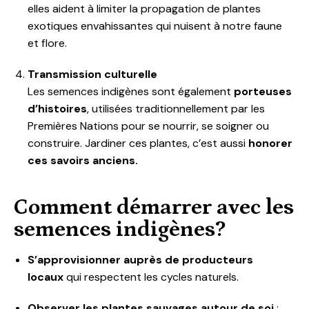
elles aident à limiter la propagation de plantes
exotiques envahissantes qui nuisent à notre faune
et flore.
Transmission culturelle
Les semences indigènes sont également
porteuses
d’histoires
, utilisées traditionnellement par les
Premières Nations pour se nourrir, se soigner ou
construire. Jardiner ces plantes, c’est aussi
honorer
ces savoirs anciens.
Comment démarrer avec les
semences indigènes?
S’approvisionner auprès de producteurs
locaux
qui respectent les cycles naturels.
Observer les plantes sauvages autour de soi
: