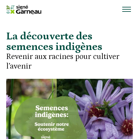
La découverte des
semences indigènes
Revenir aux racines pour cultiver
l’avenir