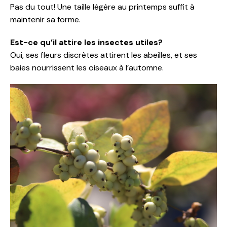
Pas du tout! Une taille légère au printemps suffit à
maintenir sa forme.
Est-ce qu’il attire les insectes utiles?
Oui, ses fleurs discrètes attirent les abeilles, et ses
baies nourrissent les oiseaux à l’automne.