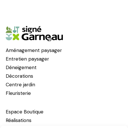
Aménagement paysager
Entretien paysager
Déneigement
Décorations
Centre jardin
Fleuristerie
Espace Boutique
Réalisations