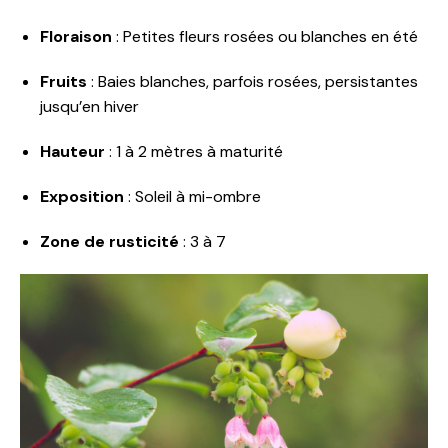
Floraison
: Petites fleurs rosées ou blanches en été
Fruits
: Baies blanches, parfois rosées, persistantes
jusqu’en hiver
Hauteur
: 1 à 2 mètres à maturité
Exposition
: Soleil à mi-ombre
Zone de rusticité
: 3 à 7