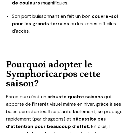
de couleurs
magnifiques.
Son port buissonnant en fait un bon
couvre-sol
pour les grands terrains
ou les zones difficiles
d’accès.
Pourquoi adopter le
Symphoricarpos cette
saison?
Parce que c’est un
arbuste quatre saisons
qui
apporte de l’intérêt visuel même en hiver, grâce à ses
baies persistantes. Il se plante facilement, se propage
rapidement (par drageons) et
nécessite peu
d’attention pour beaucoup d’effet
. En plus, il