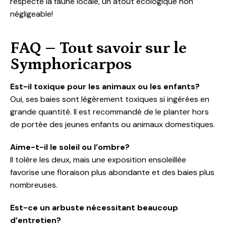
respecte la faune locale, un atout écologique non
négligeable!
FAQ – Tout savoir sur le
Symphoricarpos
Est-il toxique pour les animaux ou les enfants?
Oui, ses baies sont légèrement toxiques si ingérées en
grande quantité. Il est recommandé de le planter hors
de portée des jeunes enfants ou animaux domestiques.
Aime-t-il le soleil ou l’ombre?
Il tolère les deux, mais une exposition ensoleillée
favorise une floraison plus abondante et des baies plus
nombreuses.
Est-ce un arbuste nécessitant beaucoup
d’entretien?