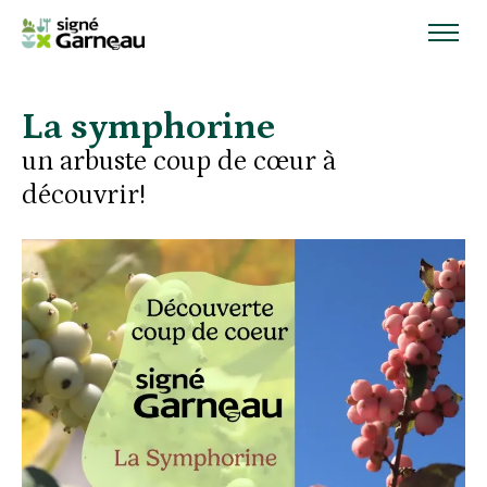
La symphorine
un arbuste coup de cœur à
découvrir!