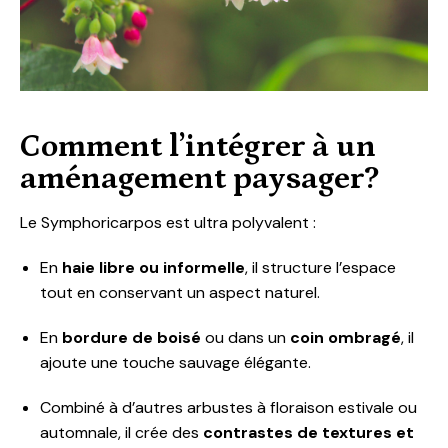
Comment l’intégrer à un
aménagement paysager?
Le Symphoricarpos est ultra polyvalent :
En
haie libre ou informelle
, il structure l’espace
tout en conservant un aspect naturel.
En
bordure de boisé
ou dans un
coin ombragé
, il
ajoute une touche sauvage élégante.
Combiné à d’autres arbustes à floraison estivale ou
automnale, il crée des
contrastes de textures et