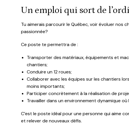
Un emploi qui sort de l’ord
Tu aimerais parcourir le Québec, voir évoluer nos ch
passionnée?
Ce poste te permettra de :
Transporter des matériaux, équipements et mach
chantiers;
Conduire un 12 roues;
Collaborer avec les équipes sur les chantiers lo
moins importants;
Participer concrètement à la réalisation de pr
Travailler dans un environnement dynamique où 
C’est le poste idéal pour une personne qui aime condu
et relever de nouveaux défis.