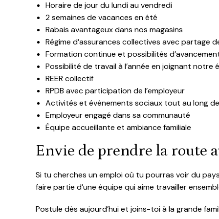
Horaire de jour du lundi au vendredi
2 semaines de vacances en été
Rabais avantageux dans nos magasins
Régime d’assurances collectives avec partage d
Formation continue et possibilités d’avancemen
Possibilité de travail à l’année en joignant notr
REER collectif
RPDB avec participation de l’employeur
Activités et événements sociaux tout au long de
Employeur engagé dans sa communauté
Équipe accueillante et ambiance familiale
Envie de prendre la route 
Si tu cherches un emploi où tu pourras voir du pays
faire partie d’une équipe qui aime travailler ensemb
Postule dès aujourd’hui et joins-toi à la grande fami