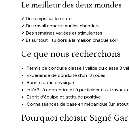
Le meilleur des deux mondes
✔ Du temps sur la route
✔ Du travail concret sur les chantiers
✔ Des semaines variées et stimulantes
✔ Et surtout… tu dors à la maison chaque soir!
Ce que nous recherchons
Permis de conduire classe 1 valide ou classe 3 va
Expérience de conduite d’un 12 roues
Bonne forme physique
Intérêt à apprendre et à participer aux travau
Esprit d’équipe et attitude positive
Connaissances de base en mécanique (un atout
Pourquoi choisir Signé Ga