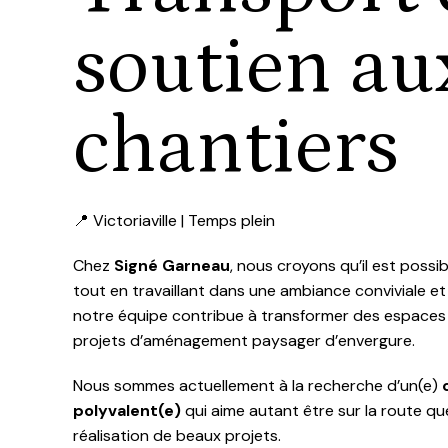
soutien au
chantiers
📍 Victoriaville | Temps plein
Chez
Signé Garneau
, nous croyons qu’il est possib
tout en travaillant dans une ambiance conviviale et 
notre équipe contribue à transformer des espaces
projets d’aménagement paysager d’envergure.
Nous sommes actuellement à la recherche d’un(e)
polyvalent(e)
qui aime autant être sur la route qu
réalisation de beaux projets.