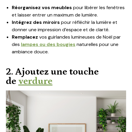
Réorganisez vos meubles
pour libérer les fenêtres
et laisser entrer un maximum de lumière.
Intégrez des miroirs
pour réfléchir la lumière et
donner une impression d’espace et de clarté.
Remplacez
vos guirlandes lumineuses de Noël par
des
lampes ou des bougies
naturelles pour une
ambiance douce.
2. Ajoutez une touche
de
verdure