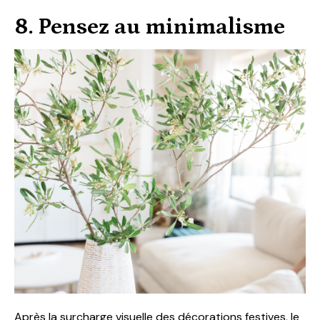
8. Pensez au minimalisme
Après la surcharge visuelle des décorations festives, le