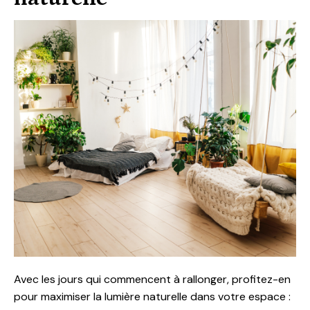
Avec les jours qui commencent à rallonger, profitez-en
pour maximiser la lumière naturelle dans votre espace :