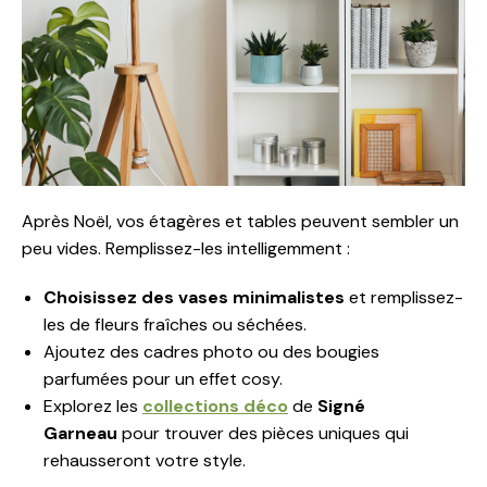
Après Noël, vos étagères et tables peuvent sembler un
peu vides. Remplissez-les intelligemment :
Choisissez des vases minimalistes
et remplissez-
les de fleurs fraîches ou séchées.
Ajoutez des cadres photo ou des bougies
parfumées pour un effet cosy.
Explorez les
collections déco
de
Signé
Garneau
pour trouver des pièces uniques qui
rehausseront votre style.