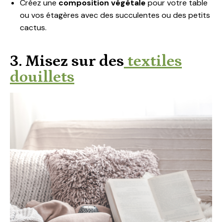
Créez une
composition végétale
pour votre table
ou vos étagères avec des succulentes ou des petits
cactus.
3. Misez sur des
textiles
douillets