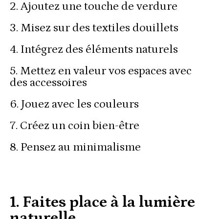
2. Ajoutez une touche de verdure
3. Misez sur des textiles douillets
4. Intégrez des éléments naturels
5. Mettez en valeur vos espaces avec
des accessoires
6. Jouez avec les couleurs
7. Créez un coin bien-être
8. Pensez au minimalisme
1. Faites place à la lumière
naturelle