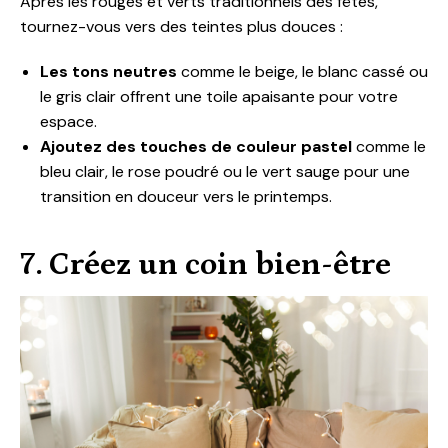
Après les rouges et verts traditionnels des fêtes,
tournez-vous vers des teintes plus douces :
Les tons neutres
comme le beige, le blanc cassé ou
le gris clair offrent une toile apaisante pour votre
espace.
Ajoutez des touches de couleur pastel
comme le
bleu clair, le rose poudré ou le vert sauge pour une
transition en douceur vers le printemps.
7. Créez un coin bien-être