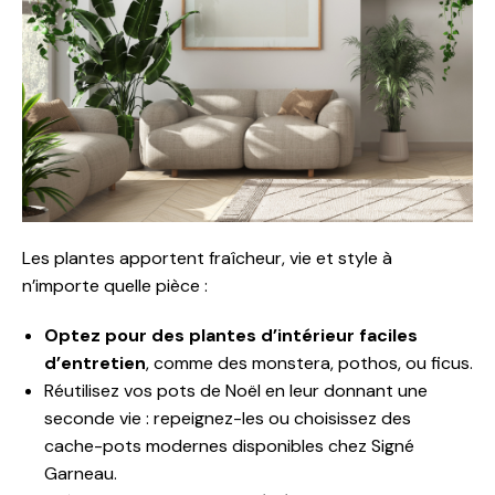
Les plantes apportent fraîcheur, vie et style à
n’importe quelle pièce :
Optez pour des plantes d’intérieur faciles
d’entretien
, comme des monstera, pothos, ou ficus.
Réutilisez vos pots de Noël en leur donnant une
seconde vie : repeignez-les ou choisissez des
cache-pots modernes disponibles chez Signé
Garneau.