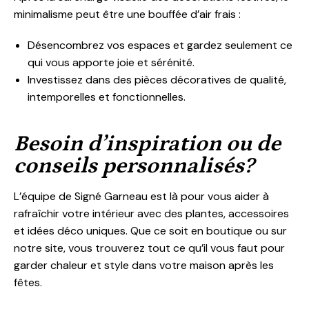
minimalisme peut être une bouffée d’air frais :
Désencombrez vos espaces et gardez seulement ce
qui vous apporte joie et sérénité.
Investissez dans des pièces décoratives de qualité,
intemporelles et fonctionnelles.
Besoin d’inspiration ou de
conseils personnalisés?
L’équipe de Signé Garneau est là pour vous aider à
rafraîchir votre intérieur avec des plantes, accessoires
et idées déco uniques. Que ce soit en boutique ou sur
notre site, vous trouverez tout ce qu’il vous faut pour
garder chaleur et style dans votre maison après les
fêtes.