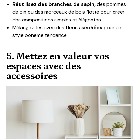
Réutilisez des branches de sapin,
des pommes
de pin ou des morceaux de bois flotté pour créer
des compositions simples et élégantes.
Mélangez-les avec des
fleurs séchées
pour un
style bohème tendance.
5. Mettez en valeur vos
espaces avec des
accessoires