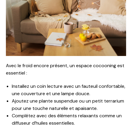
Avec le froid encore présent, un espace cocooning est
essentiel :
Installez un coin lecture avec un fauteuil confortable,
une couverture et une lampe douce.
Ajoutez une plante suspendue ou un petit terrarium
pour une touche naturelle et apaisante.
Complétez avec des éléments relaxants comme un
diffuseur d’huiles essentielles.