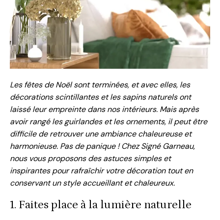
Les fêtes de Noël sont terminées, et avec elles, les
décorations scintillantes et les sapins naturels ont
laissé leur empreinte dans nos intérieurs. Mais après
avoir rangé les guirlandes et les ornements, il peut être
difficile de retrouver une ambiance chaleureuse et
harmonieuse. Pas de panique ! Chez Signé Garneau,
nous vous proposons des astuces simples et
inspirantes pour rafraîchir votre décoration tout en
conservant un style accueillant et chaleureux.
1. Faites place à la lumière naturelle