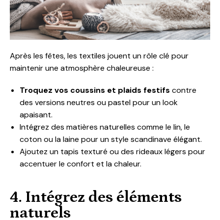
Après les fêtes, les textiles jouent un rôle clé pour
maintenir une atmosphère chaleureuse :
Troquez vos coussins et plaids festifs
contre
des versions neutres ou pastel pour un look
apaisant.
Intégrez des matières naturelles comme le lin, le
coton ou la laine pour un style scandinave élégant.
Ajoutez un tapis texturé ou des rideaux légers pour
accentuer le confort et la chaleur.
4. Intégrez des éléments
naturels