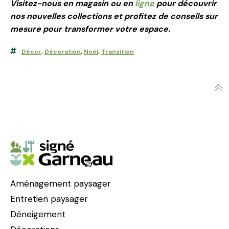
Visitez-nous en magasin ou en
ligne
pour découvrir
nos nouvelles collections et profitez de conseils sur
mesure pour transformer votre espace.
Décor
,
Décoration
,
Noël
,
Transition
Aménagement paysager
Entretien paysager
Déneigement