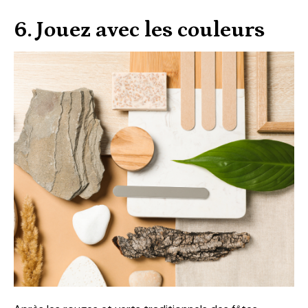
6. Jouez avec les couleurs