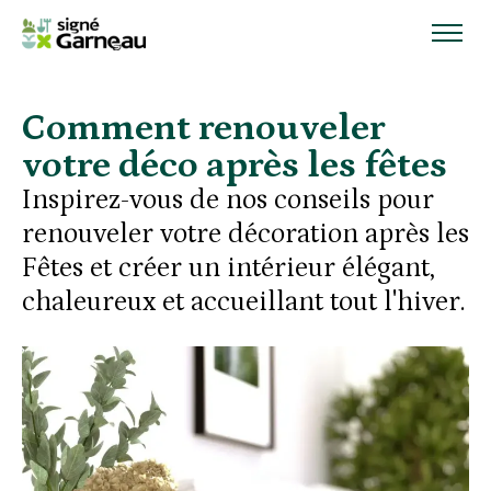
Comment renouveler
votre déco après les fêtes
Inspirez-vous de nos conseils pour
renouveler votre décoration après les
Fêtes et créer un intérieur élégant,
chaleureux et accueillant tout l'hiver.