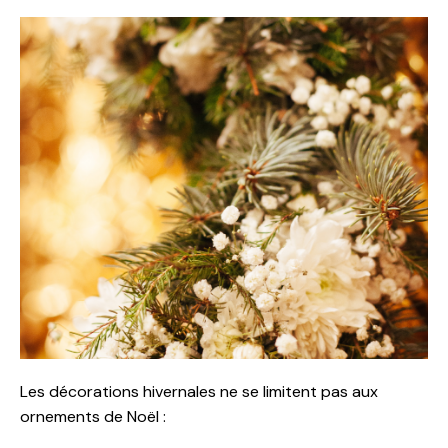
Les décorations hivernales ne se limitent pas aux
ornements de Noël :