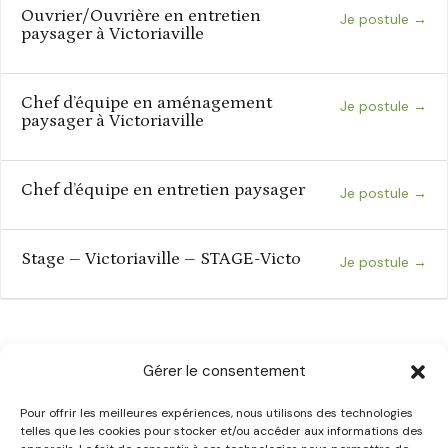
Ouvrier/Ouvrière en entretien
Je postule
paysager à Victoriaville
Chef d’équipe en aménagement
Je postule
paysager à Victoriaville
Chef d’équipe en entretien paysager
Je postule
Stage – Victoriaville – STAGE-Victo
Je postule
Gérer le consentement
Pour offrir les meilleures expériences, nous utilisons des technologies
telles que les cookies pour stocker et/ou accéder aux informations des