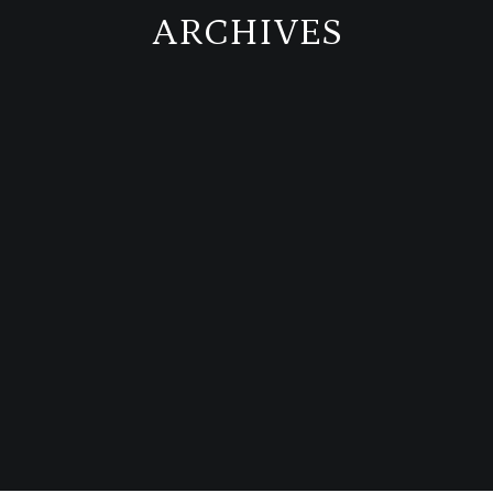
ARCHIVES