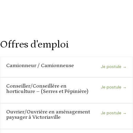
Offres d'emploi
Camionneur / Camionneuse
Je postule
Conseiller/Conseillère en
Je postule
horticulture – (Serres et Pépinière)
Ouvrier/Ouvrière en aménagement
Je postule
paysager à Victoriaville